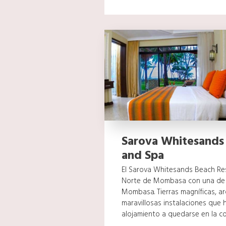
Sarova Whitesands
and Spa
El Sarova Whitesands Beach Res
Norte de Mombasa con una de 
Mombasa. Tierras magníficas, ar
maravillosas instalaciones que 
alojamiento a quedarse en la cos