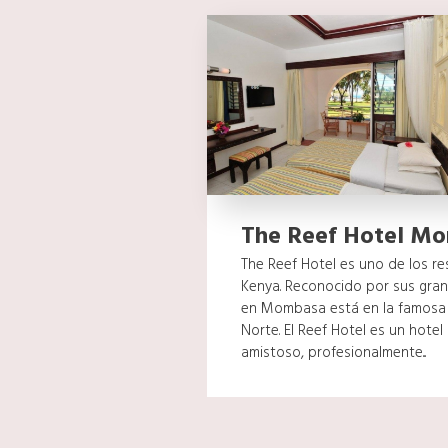
The Reef Hotel M
The Reef Hotel es uno de los r
Kenya. Reconocido por sus grand
en Mombasa está en la famosa 
Norte. El Reef Hotel es un hotel
amistoso, profesionalmente...