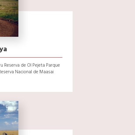
ya
u Reserva de Ol Pejeta Parque
Reserva Nacional de Maasai