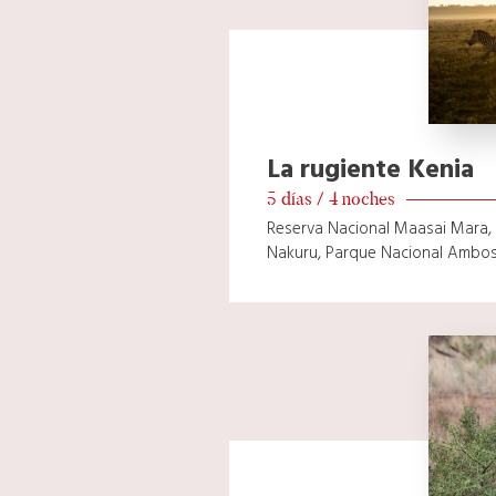
La rugiente Kenia
5 días / 4 noches
Reserva Nacional Maasai Mara,
Nakuru, Parque Nacional Ambos