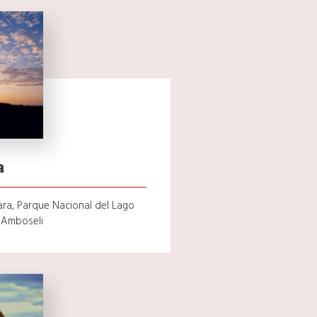
a
ra, Parque Nacional del Lago
 Amboseli