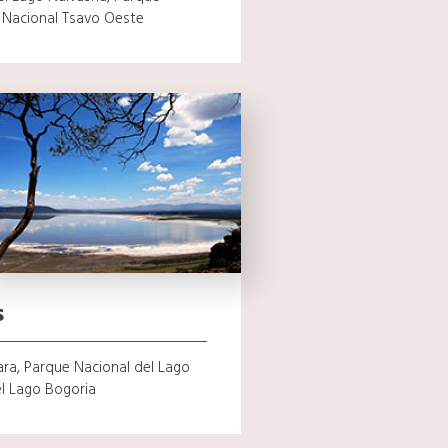
 Nacional Tsavo Oeste
s
ra, Parque Nacional del Lago
el Lago Bogoria