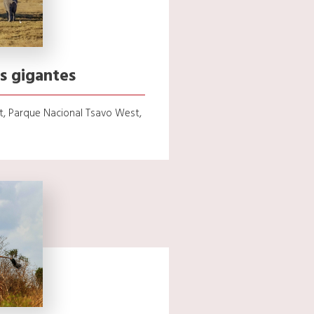
s gigantes
t, Parque Nacional Tsavo West,