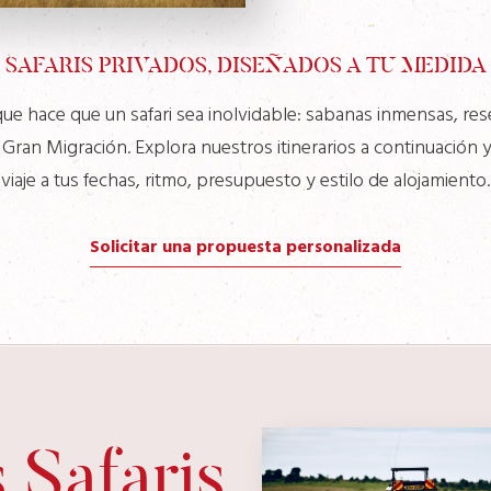
SAFARIS PRIVADOS, DISEÑADOS A TU MEDIDA
ue hace que un safari sea inolvidable: sabanas inmensas, res
 Gran Migración. Explora nuestros itinerarios a continuación 
viaje a tus fechas, ritmo, presupuesto y estilo de alojamiento.
Solicitar una propuesta personalizada
 Safaris