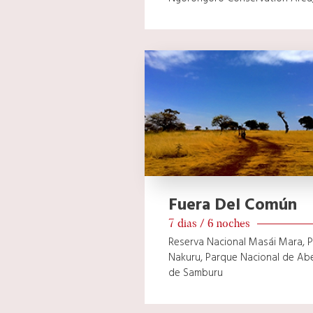
Fuera Del Común
7 dias / 6 noches
Reserva Nacional Masái Mara, P
Nakuru, Parque Nacional de Abe
de Samburu