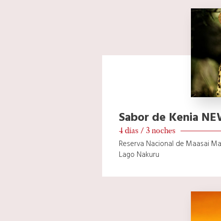
Sabor de Kenia N
4 días / 3 noches
Reserva Nacional de Maasai Mar
Lago Nakuru